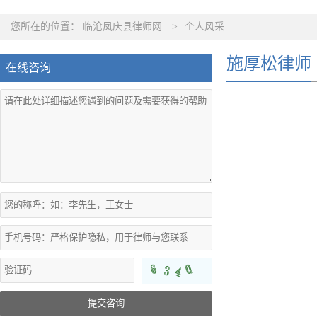
您所在的位置：
临沧凤庆县律师网
>
个人风采
施厚松律师
在线咨询
提交咨询