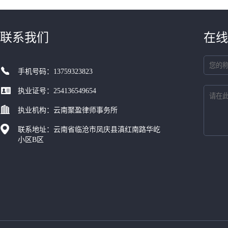
联系我们
在线
手机号码：13759323823
执业证号：254136549654
执业机构：云南聚盈律师事务所
联系地址：云南省临沧市凤庆县滇红南路华屹
小区B区